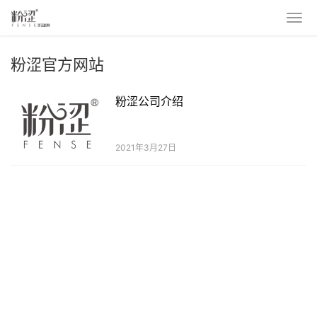
粉涩官方网站
粉涩公司介绍
2021年3月27日